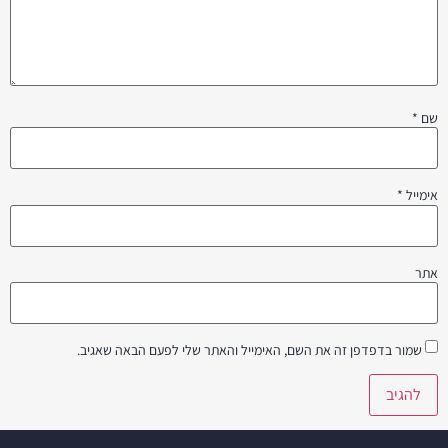
שם
*
אימייל
*
אתר
שמור בדפדפן זה את השם, האימייל והאתר שלי לפעם הבאה שאגיב.