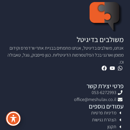
משולבים בדיגיטל
אנחנו, משולבים בדיגיטל, אנחנו מתמחים בבניית אתרי וורדפרס וקידום
ממומן ואורגני בכל הפלטפורמות הדיגיטליות. כגון פייסבוק, גוגל, טאבולה
וכו.
פרטי יצירת קשר
053-6272993
office@meshulav.co.il
עמודים נוספים
מדיניות פרטיות
הצהרת נגישות
תקנון