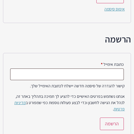
איפוס סיסמה
הרשמה
כתובת אימייל
*
קישור להגדרה של סיסמה חדשה יישלח לכתובת האימייל שלך.
אנחנו נשתמש בפרטים האישיים כדי להציע לך תמיכה בתהליך באתר זה,
לנהל את הגישה לחשבון וכדי לבצע פעולות נוספות כפי שמפורט ב
מדיניות
פרטיות
.
הרשמה