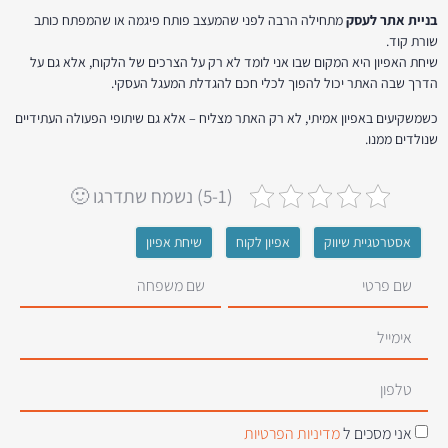
בניית אתר לעסק
מתחילה הרבה לפני שהמעצב פותח פיגמה או שהמפתח כותב
שורת קוד.
שיחת האפיון היא המקום שבו אני לומד לא רק על הצרכים של הלקוח, אלא גם על
הדרך שבה האתר יכול להפוך לכלי חכם להגדלת המעגל העסקי.
כשמשקיעים באפיון אמיתי, לא רק האתר מצליח – אלא גם שיתופי הפעולה העתידיים
שנולדים ממנו.
(5-1) נשמח שתדרגו 🙂
אסטרטגיית שיווק
אפיון לקוח
שיחת אפיון
אני מסכים ל
מדיניות הפרטיות