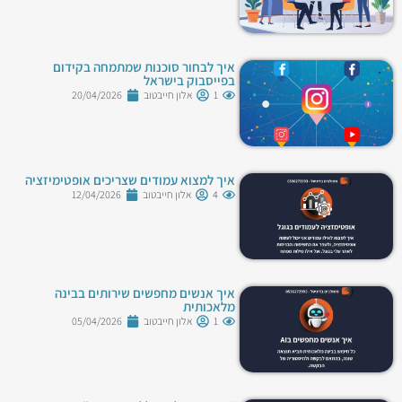
איך לבחור סוכנות שמתמחה בקידום
בפייסבוק בישראל
1
אלון חייבטוב
20/04/2026
איך למצוא עמודים שצריכים אופטימיזציה
4
אלון חייבטוב
12/04/2026
איך אנשים מחפשים שירותים בבינה
מלאכותית
1
אלון חייבטוב
05/04/2026