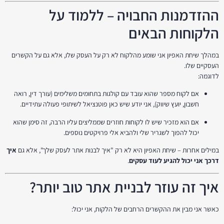
ההזדמנות החבויה – ללמוד על
הלקוחות הבאים
במהלך שיחת האפיון אני שומע מהלקוח לא רק על העסק שלו, אלא גם על הקשרים
העסקיים שלו.
לדוגמה:
אם לקוח מספר שהוא עובד עם קולגות בתחומים משלימים (עורך דין, רואה
חשבון, יועץ שיווק), אני יודע שיש כאן פוטנציאל לשיתופי פעולה עתידיים.
אם הוא מזכיר שיש לו לקוחות חוזרים שממליצים עליו הרבה, זה סימן שהוא
יכול להפוך לשגריר שלי ולהביא אלי פרויקטים נוספים.
במילים אחרות – שיחת האפיון היא לא רק "איך לבנות אתר לעסק שלך", אלא גם
איך
דרכך אני יכול להגיע לעוד עסקים
.
איך זה עוזר לבניית אתר טוב יותר?
כאשר אני מבין את ההקשרים הרחבים של הלקוח, אני יכול: