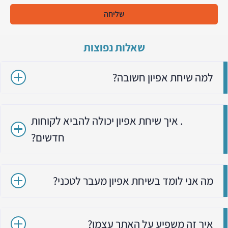
שליחה
שאלות נפוצות
למה שיחת אפיון חשובה?
. איך שיחת אפיון יכולה להביא לקוחות
חדשים?
מה אני לומד בשיחת אפיון מעבר לטכני?
איך זה משפיע על האתר עצמו?