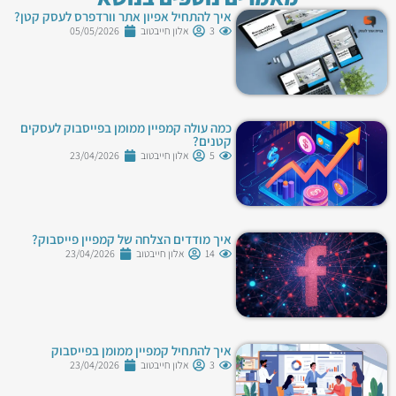
איך להתחיל אפיון אתר וורדפרס לעסק קטן?
3
אלון חייבטוב
05/05/2026
כמה עולה קמפיין ממומן בפייסבוק לעסקים
קטנים?
5
אלון חייבטוב
23/04/2026
איך מודדים הצלחה של קמפיין פייסבוק?
14
אלון חייבטוב
23/04/2026
איך להתחיל קמפיין ממומן בפייסבוק
3
אלון חייבטוב
23/04/2026