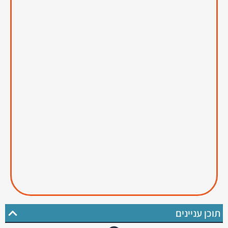
תוכן עניינים