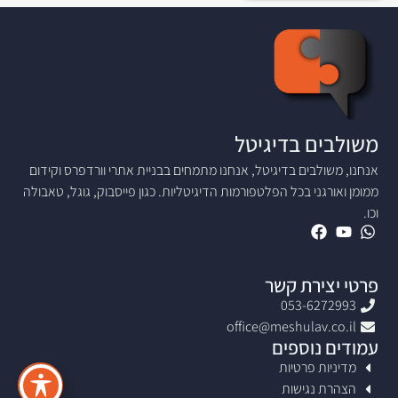
משולבים בדיגיטל
אנחנו, משולבים בדיגיטל, אנחנו מתמחים בבניית אתרי וורדפרס וקידום
ממומן ואורגני בכל הפלטפורמות הדיגיטליות. כגון פייסבוק, גוגל, טאבולה
וכו.
פרטי יצירת קשר
053-6272993
office@meshulav.co.il
עמודים נוספים
מדיניות פרטיות
הצהרת נגישות