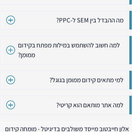
מה ההבדל בין SEM ל-PPC?
למה חשוב להשתמש במילות מפתח בקידום
ממומן?
למי מתאים קידום ממומן בגוגל?
למה אתר מותאם הוא קריטי?
אלון חייבטוב מייסד משולבים בדיגיטל - מומחה קידום