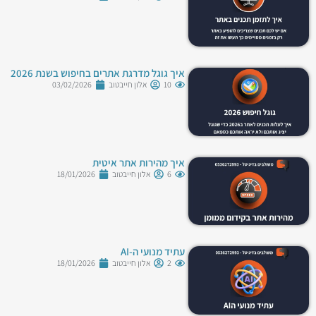
איך גוגל מדרגת אתרים בחיפוש בשנת 2026
10
אלון חייבטוב
03/02/2026
איך מהירות אתר איטית
6
אלון חייבטוב
18/01/2026
עתיד מנועי ה-AI
2
אלון חייבטוב
18/01/2026