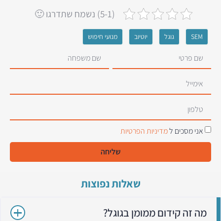
(5-1) נשמח שתדרגו 🙂
SEM
גוגל
יוטיוב
מנועי חיפוש
אני מסכים ל
מדיניות הפרטיות
שליחה
שאלות נפוצות
מה זה קידום ממומן בגוגל?