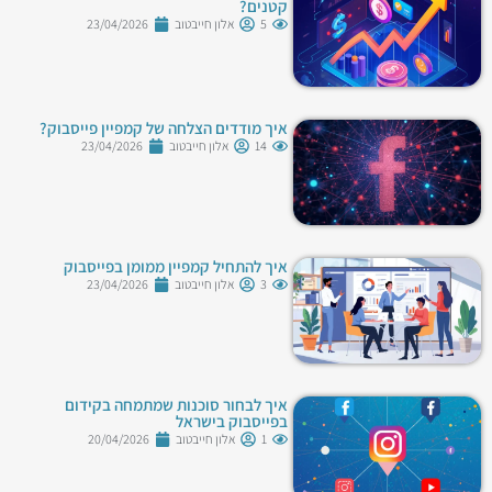
קטנים?
5
אלון חייבטוב
23/04/2026
איך מודדים הצלחה של קמפיין פייסבוק?
14
אלון חייבטוב
23/04/2026
איך להתחיל קמפיין ממומן בפייסבוק
3
אלון חייבטוב
23/04/2026
איך לבחור סוכנות שמתמחה בקידום
בפייסבוק בישראל
1
אלון חייבטוב
20/04/2026