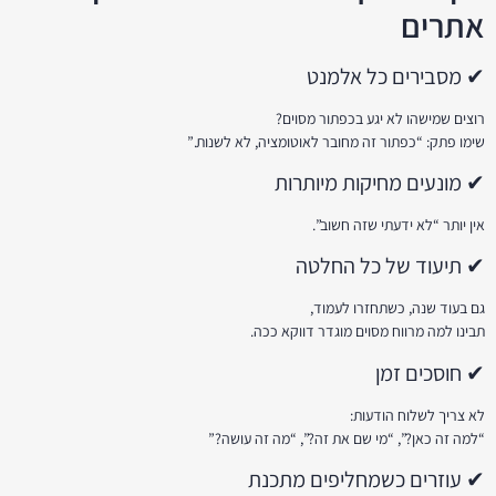
אתרים
✔ מסבירים כל אלמנט
רוצים שמישהו לא יגע בכפתור מסוים?
שימו פתק: “כפתור זה מחובר לאוטומציה, לא לשנות.”
✔ מונעים מחיקות מיותרות
אין יותר “לא ידעתי שזה חשוב”.
✔ תיעוד של כל החלטה
גם בעוד שנה, כשתחזרו לעמוד,
תבינו למה מרווח מסוים מוגדר דווקא ככה.
✔ חוסכים זמן
לא צריך לשלוח הודעות:
“למה זה כאן?”, “מי שם את זה?”, “מה זה עושה?”
✔ עוזרים כשמחליפים מתכנת