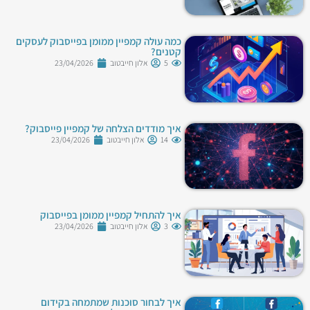
כמה עולה קמפיין ממומן בפייסבוק לעסקים
קטנים?
5
אלון חייבטוב
23/04/2026
איך מודדים הצלחה של קמפיין פייסבוק?
14
אלון חייבטוב
23/04/2026
איך להתחיל קמפיין ממומן בפייסבוק
3
אלון חייבטוב
23/04/2026
איך לבחור סוכנות שמתמחה בקידום