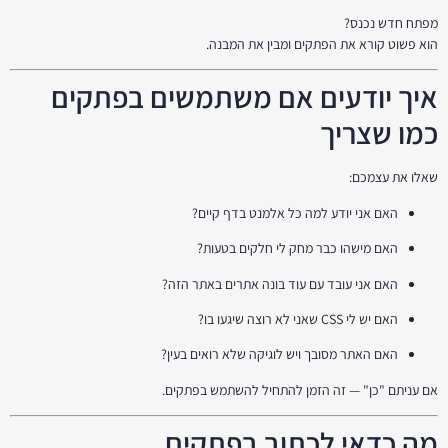
מפתח חדש נכנס?
הוא פשוט קורא את הפתקים ומבין את המבנה.
איך יודעים אם משתמשים בפתקים
כמו שצריך
שאלו את עצמכם:
האם אני יודע למה כל אלמנט בדף קיים?
האם מישהו כבר מחק לי חלקים בטעות?
האם אני עובד עם עוד בונה אתרים באתר הזה?
האם יש לי CSS שאני לא רוצה שיגעו בו?
האם האתר מסובך ויש לוגיקה שלא רואים בעין?
אם עניתם "כן" — זה הזמן להתחיל להשתמש בפתקים.
מה כדאי לכתוב בפתקים