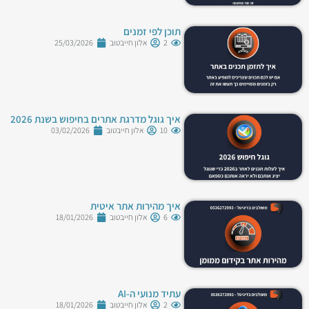
תוכן לפי זמנים
2
אלון חייבטוב
25/03/2026
איך גוגל מדרגת אתרים בחיפוש בשנת 2026
10
אלון חייבטוב
03/02/2026
איך מהירות אתר איטית
6
אלון חייבטוב
18/01/2026
עתיד מנועי ה-AI
2
אלון חייבטוב
18/01/2026