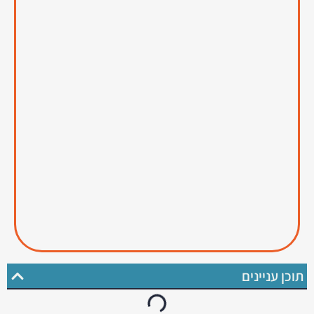
תוכן עניינים