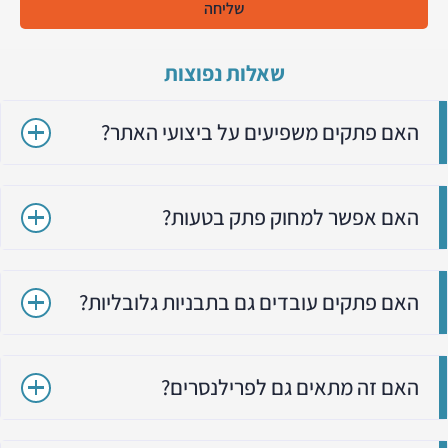
שליחה
שאלות נפוצות
האם פתקים משפיעים על ביצועי האתר?
האם אפשר למחוק פתק בטעות?
האם פתקים עובדים גם בתבניות גלובליות?
האם זה מתאים גם לפרילנסרים?