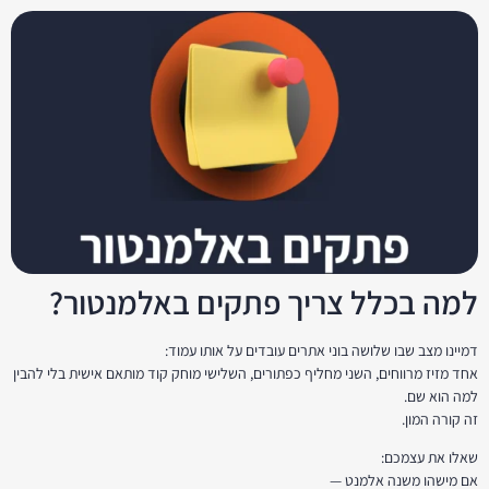
למה בכלל צריך פתקים באלמנטור?
דמיינו מצב שבו שלושה בוני אתרים עובדים על אותו עמוד:
אחד מזיז מרווחים, השני מחליף כפתורים, השלישי מוחק קוד מותאם אישית בלי להבין
למה הוא שם.
זה קורה המון.
שאלו את עצמכם:
אם מישהו משנה אלמנט —