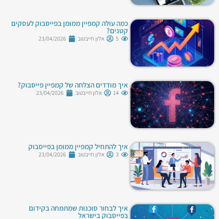
כמה עולה קמפיין ממומן בפייסבוק לעסקים
קטנים?
5
אלון חייבטוב
23/04/2026
איך מודדים הצלחה של קמפיין פייסבוק?
14
אלון חייבטוב
23/04/2026
איך להתחיל קמפיין ממומן בפייסבוק
3
אלון חייבטוב
23/04/2026
איך לבחור סוכנות שמתמחה בקידום
בפייסבוק בישראל