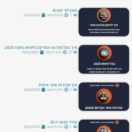
תוכן לפי זמנים
2
אלון חייבטוב
25/03/2026
איך גוגל מדרגת אתרים בחיפוש בשנת 2026
10
אלון חייבטוב
03/02/2026
איך מהירות אתר איטית
6
אלון חייבטוב
18/01/2026
עתיד מנועי ה-AI
2
אלון חייבטוב
18/01/2026