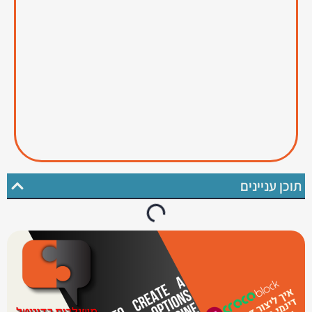
תוכן עניינים