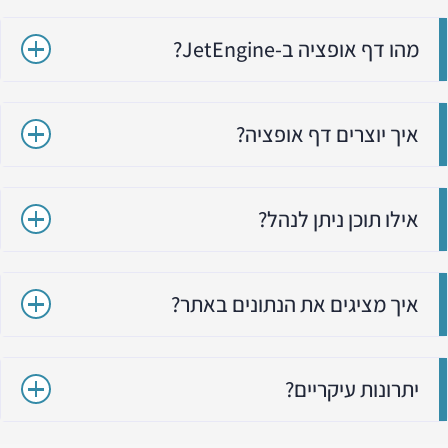
מהו דף אופציה ב-JetEngine?
איך יוצרים דף אופציה?
אילו תוכן ניתן לנהל?
איך מציגים את הנתונים באתר?
יתרונות עיקריים?