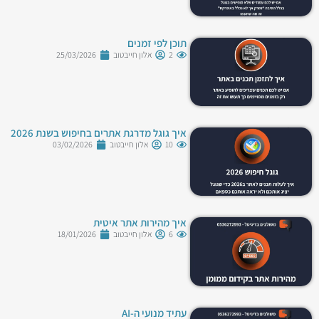
תוכן לפי זמנים
2
אלון חייבטוב
25/03/2026
איך גוגל מדרגת אתרים בחיפוש בשנת 2026
10
אלון חייבטוב
03/02/2026
איך מהירות אתר איטית
6
אלון חייבטוב
18/01/2026
עתיד מנועי ה-AI