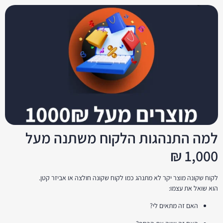
למה התנהגות הלקוח משתנה מעל
1,000 ₪
לקוח שקונה מוצר יקר לא מתנהג כמו לקוח שקונה חולצה או אביזר קטן.
הוא שואל את עצמו:
האם זה מתאים לי?