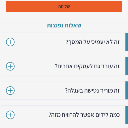
שליחה
שאלות נפוצות
זה לא יעמיס על המסך?
זה עובד גם לעסקים אחרים?
זה מוריד נטישה בעגלה?
כמה לידים אפשר להרוויח מזה?