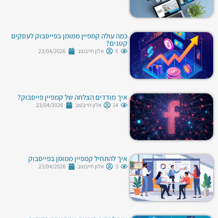
כמה עולה קמפיין ממומן בפייסבוק לעסקים
קטנים?
5
אלון חייבטוב
23/04/2026
איך מודדים הצלחה של קמפיין פייסבוק?
14
אלון חייבטוב
23/04/2026
איך להתחיל קמפיין ממומן בפייסבוק
3
אלון חייבטוב
23/04/2026