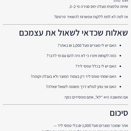
ויותר מזה:
שיחה טלפונית מעלה יחס סגירה פי 2–3.
אז למה לא לתת ללקוח אפשרות להשאיר פרטים?
שאלות שכדאי לשאול את עצמכם
האם יש לי מוצרים מעל 1,000 ₪ באתר?
כמה לקוחות ויתרו כי לא היה להם עם מי לדבר?
האם יש לי בכלל טפסי ליד?
האם שמתי טופס ליד רק בעמוד המוצר ולא בעגלה וקופה?
האם אני נותן לגולש דרך פשוטה לשאול שאלה?
אם התשובה היא “לא”, אתם מפסידים כסף.
סיכום
אתר שמוכר מוצרים מעל 1,000 ₪ בלי טפסי ליד —