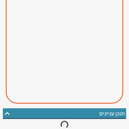
תוכן עניינים