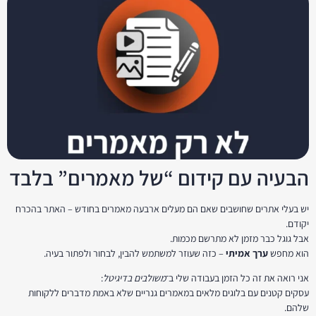
הבעיה עם קידום “של מאמרים” בלבד
יש בעלי אתרים שחושבים שאם הם מעלים ארבעה מאמרים בחודש – האתר בהכרח
יקודם.
אבל גוגל כבר מזמן לא מתרשם מכמות.
הוא מחפש
ערך אמיתי
– כזה שעוזר למשתמש להבין, לבחור ולפתור בעיה.
אני רואה את זה כל הזמן בעבודה שלי ב־
משולבים בדיגיטל
:
עסקים קטנים עם בלוגים מלאים במאמרים גנריים שלא באמת מדברים ללקוחות
שלהם.