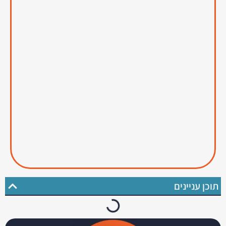
תוכן עניינים