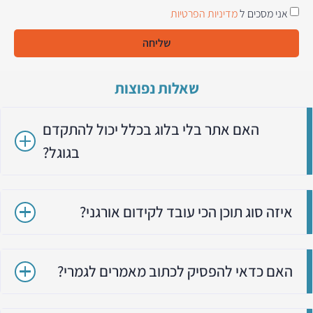
אני מסכים ל
מדיניות הפרטיות
שליחה
שאלות נפוצות
האם אתר בלי בלוג בכלל יכול להתקדם
בגוגל?
איזה סוג תוכן הכי עובד לקידום אורגני?
האם כדאי להפסיק לכתוב מאמרים לגמרי?