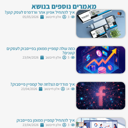
מאמרים נוספים בנושא
איך להתחיל אפיון אתר וורדפרס לעסק קטן?
3
אלון חייבטוב
05/05/2026
כמה עולה קמפיין ממומן בפייסבוק לעסקים
קטנים?
5
אלון חייבטוב
23/04/2026
איך מודדים הצלחה של קמפיין פייסבוק?
14
אלון חייבטוב
23/04/2026
איך להתחיל קמפיין ממומן בפייסבוק
3
אלון חייבטוב
23/04/2026