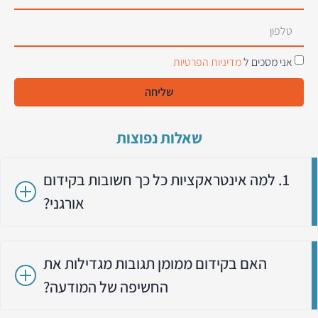
אני מסכים ל
מדיניות הפרטיות
שליחה
שאלות נפוצות
1. למה אינטראקציות כל כך חשובות בקידום
אורגני?
האם בקידום ממומן תגובות מגדילות את
החשיפה של המודעה?