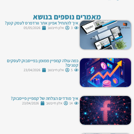
מאמרים נוספים בנושא
איך להתחיל אפיון אתר וורדפרס לעסק קטן?
3
אלון חייבטוב
05/05/2026
כמה עולה קמפיין ממומן בפייסבוק לעסקים
קטנים?
5
אלון חייבטוב
23/04/2026
איך מודדים הצלחה של קמפיין פייסבוק?
14
אלון חייבטוב
23/04/2026