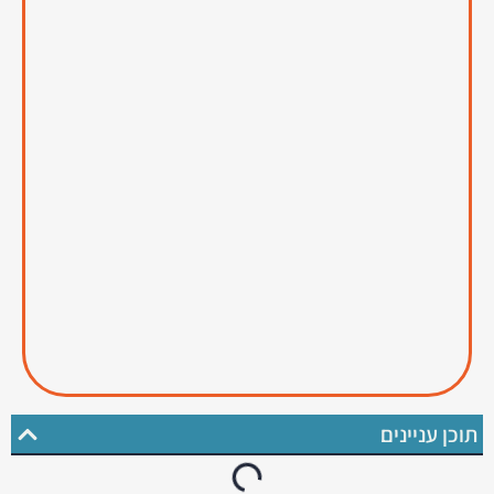
תוכן עניינים