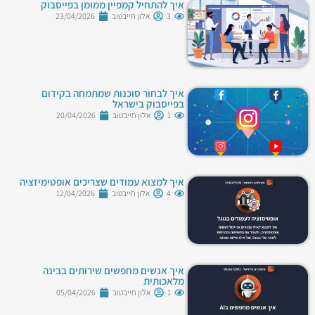
איך להתחיל קמפיין ממומן בפייסבוק
3
אלון חייבטוב
23/04/2026
איך לבחור סוכנות שמתמחה בקידום
בפייסבוק בישראל
1
אלון חייבטוב
20/04/2026
איך למצוא עמודים שצריכים אופטימיזציה
4
אלון חייבטוב
12/04/2026
איך אנשים מחפשים שירותים בבינה
מלאכותית
1
אלון חייבטוב
05/04/2026