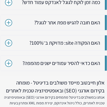
כמה זמן לוקח לגוגל לאנדקס עמוד חדש?
האם חובה להגיש מפת אתר לגוגל?
האם הפקודה site: מדויקת ב־100%?
האם כדאי להסיר עמודים ישנים מהמפה?
אלון חייבטוב מייסד משולבים בדיגיטל - מומחה
בקידום אורגני (SEO) ובאופטימיזציה טכנית לאתרים
אנחנו במשולבים בדיגיטל מתמחים בקידום אורגני (SEO) ובאופטימיזציה
טכנית לאתרים, כולל ניהול אינדוקס, יצירת מפות XML ופתרון בעיות