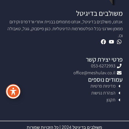
משולבים בדיגיטל
אנחנו, משולבים בדיגיטל, אנחנו מתמחים בבניית אתרי וורדפרס וקידום
ממומן ואורגני בכל הפלטפורמות הדיגיטליות. כגון פייסבוק, גוגל, טאבולה
וכו.
פרטי יצירת קשר
053-6272993
office@meshulav.co.il
עמודים נוספים
מדיניות פרטיות
הצהרת נגישות
תקנון
משולבים בדיגיטל 2024 | כל הזכויות שמורות