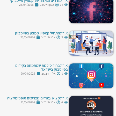
איך מודדים הצלחה של קמפיין פייסבוק?
14
אלון חייבטוב
23/04/2026
איך להתחיל קמפיין ממומן בפייסבוק
3
אלון חייבטוב
23/04/2026
איך לבחור סוכנות שמתמחה בקידום
בפייסבוק בישראל
1
אלון חייבטוב
20/04/2026
איך למצוא עמודים שצריכים אופטימיזציה
4
אלון חייבטוב
12/04/2026