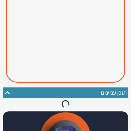
תוכן עניינים