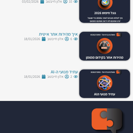
10
אלון חייבטוב
03/02/2026
איך מהירות אתר איטית
6
אלון חייבטוב
18/01/2026
עתיד מנועי ה-AI
2
אלון חייבטוב
18/01/2026