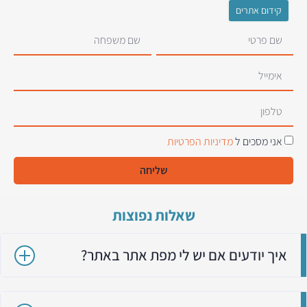
קידום אתרים
אני מסכים ל
מדיניות הפרטיות
שליחה
שאלות נפוצות
איך יודעים אם יש לי מפת אתר באתר?