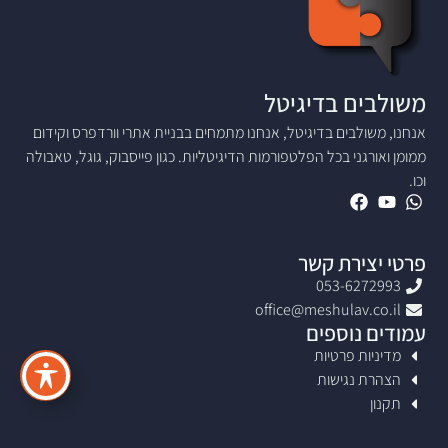
משולבים בדיגיטל
אנחנו, משולבים בדיגיטל, אנחנו מתמחים בבניית אתרי וורדפרס וקידום
ממומן ואורגני בכל הפלטפורמות הדיגיטליות. כגון פייסבוק, גוגל, טאבולה
וכו.
פרטי יצירת קשר
053-6272993
office@meshulav.co.il
עמודים נוספים
מדיניות פרטיות
הצהרת נגישות
תקנון