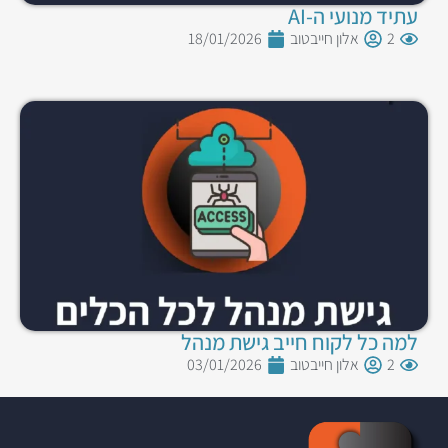
עתיד מנועי ה-AI
2
אלון חייבטוב
18/01/2026
למה כל לקוח חייב גישת מנהל
2
אלון חייבטוב
03/01/2026