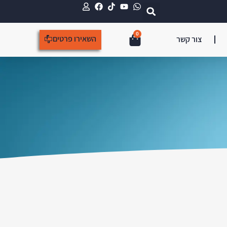
0
השאירו פרטים
צור קשר