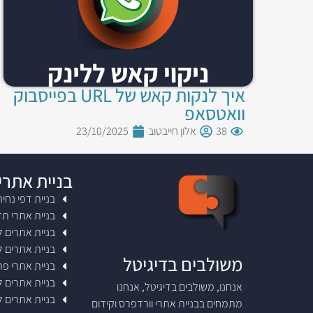
איך לנקות קאש של URL בפייסבוק
וואטסאפ
38
אלון חייבטוב
23/10/2025
בניית אתרי
בניית דפי נחי
בניית אתרי ת
בניית אתרים 
בניית אתרים 
משולבים בדיגיטל
בניית אתרי פר
בניית אתרים ל
אנחנו, משולבים בדיגיטל, אנחנו
בניית אתרים 
מתמחים בבניית אתרי וורדפרס וקידום