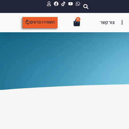
0
השאירו פרטים
צור קשר