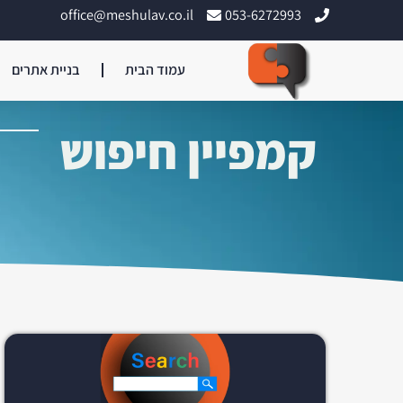
office@meshulav.co.il
053-6272993
עמוד הבית
בניית אתרים
קמפיין חיפוש