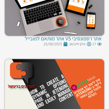
אתר רספונסיבי VS אתר מותאם למובייל
17
אלון חייבטוב
25/08/2025