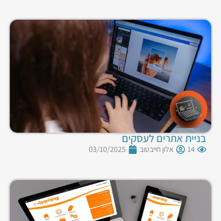
בניית אתרים לעסקים
14
אלון חייבטוב
03/10/2025