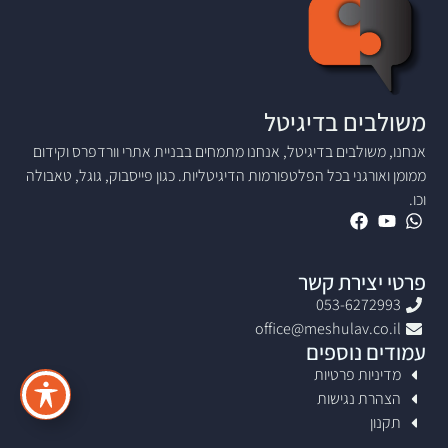
משולבים בדיגיטל
אנחנו, משולבים בדיגיטל, אנחנו מתמחים בבניית אתרי וורדפרס וקידום
ממומן ואורגני בכל הפלטפורמות הדיגיטליות. כגון פייסבוק, גוגל, טאבולה
וכו.
פרטי יצירת קשר
053-6272993
office@meshulav.co.il
עמודים נוספים
מדיניות פרטיות
הצהרת נגישות
תקנון