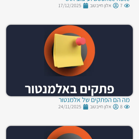
7
אלון חייבטוב
17/12/2025
מה הם הפתקים של אלמנטור
8
אלון חייבטוב
24/11/2025