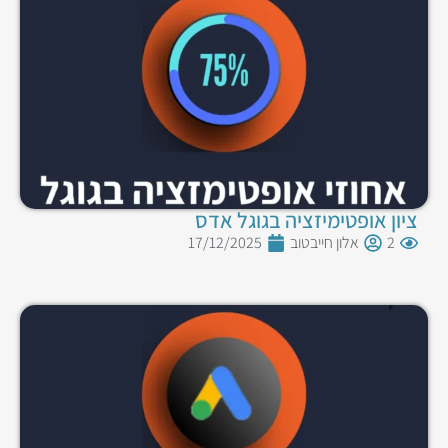
ציון אופטימיזציה בגוגל אדס
2
אלון חייבטוב
17/12/2025