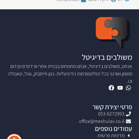
משולבים בדיגיטל
אנחנו, משולבים בדיגיטל, אנחנו מתמחים בבניית אתרי וורדפרס וקידום
ממומן ואורגני בכל הפלטפורמות הדיגיטליות. כגון פייסבוק, גוגל, טאבולה
וכו.
פרטי יצירת קשר
053-6272993
office@meshulav.co.il
עמודים נוספים
מדיניות פרטיות