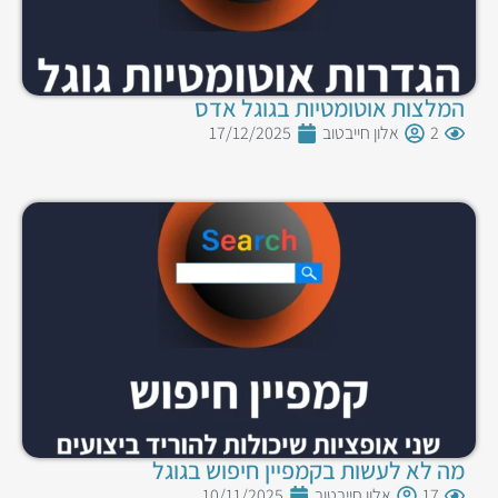
המלצות אוטומטיות בגוגל אדס
2
אלון חייבטוב
17/12/2025
מה לא לעשות בקמפיין חיפוש בגוגל
17
אלון חייבטוב
10/11/2025