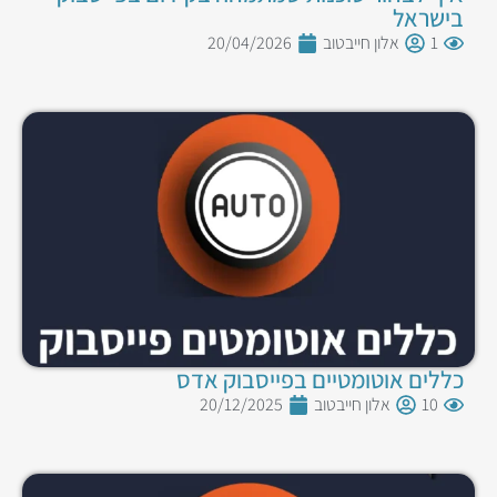
בישראל
1
אלון חייבטוב
20/04/2026
כללים אוטומטיים בפייסבוק אדס
10
אלון חייבטוב
20/12/2025