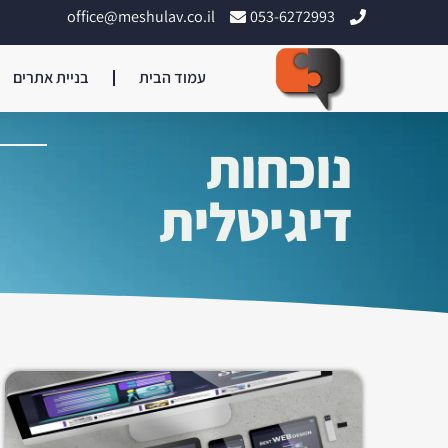
office@meshulav.co.il
053-6272993
עמוד הבית
בניית אתרים
נוכחות
דיגיטלית