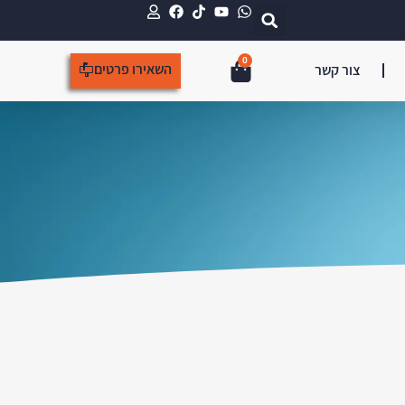
0
השאירו פרטים
צור קשר