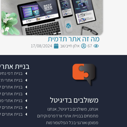
מה זה אתר תדמית
67
אלון חייבטוב
17/08/2024
בניית אתרי
בניית דפי נחי
בניית אתרי ת
בניית אתרים 
בניית אתרים 
משולבים בדיגיטל
בניית אתרי פר
בניית אתרים ל
אנחנו, משולבים בדיגיטל, אנחנו
בניית אתרים 
מתמחים בבניית אתרי וורדפרס וקידום
ממומן ואורגני בכל הפלטפורמות