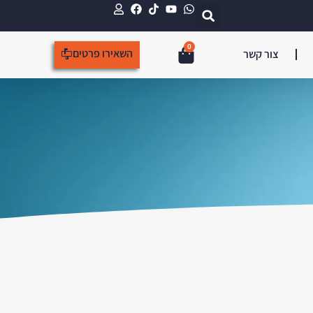
0
השאירו פרטים
צור קשר