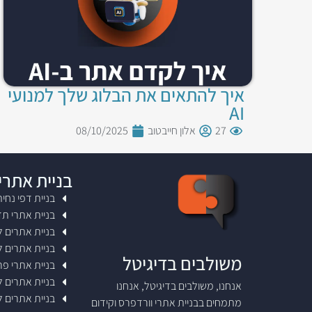
איך להתאים את הבלוג שלך למנועי
AI
27
אלון חייבטוב
08/10/2025
בניית אתרי
בניית דפי נחי
בניית אתרי ת
בניית אתרים 
בניית אתרים 
משולבים בדיגיטל
בניית אתרי פר
בניית אתרים ל
אנחנו, משולבים בדיגיטל, אנחנו
בניית אתרים 
מתמחים בבניית אתרי וורדפרס וקידום