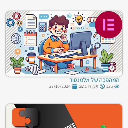
המהפכה של אלמנטור
126
אלון חייבטוב
27/10/2024