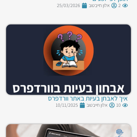
2
אלון חייבטוב
25/03/2026
איך לאבחן בעיות באתר וורדפרס
10
אלון חייבטוב
10/11/2025