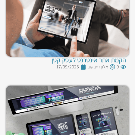
הקמת אתר אינטרנט לעסק קטן
9
אלון חייבטוב
17/09/2025