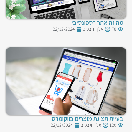
מה זה אתר רספונסיבי
78
אלון חייבטוב
22/12/2024
בעיית תצוגת מוצרים בווקומרס
120
אלון חייבטוב
22/12/2024