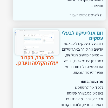
תוצאות.
יש להירשם בראש העמוד
זום אנליטיקס לבעלי
עסקים
רוב בעלי העסקים לא באמת
יודעים מה קורה באתר שלהם
— מאיפה מגיעים הגולשים,
כבר עבר, בקרוב
כמה זמן הם נשארים, ואיפה
יעלה הקלטה ונעדכן.
הם נוטשים. בלי נתונים – אי
אפשר לשפר תוצאות.
מה נעשה בזום:
נלמד איך להשתמש
באנליטיקס בצורה פשוטה
וברורה, להבין מה הנתונים
באמת אומרים, ולזהות נקודות