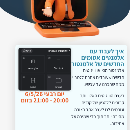
איך לעבוד עם
אלמנטים אטומים
החדשים של אלמנטור
אלמנטור הוציאו וויג'טים
חדשים שעובדים אחרת לגמריי
ממה שהכרנו עד עכשיו.
יום רבעי 6/5/26
בעצם הוויג'טים האלו יותר
20:00 - 21:00 בזום
קרובים ללהגיון של קודים.
וגורמים לנו לעצב אתר בצורה
מהירה יותר תוך כדי שמירה על
אחידות.