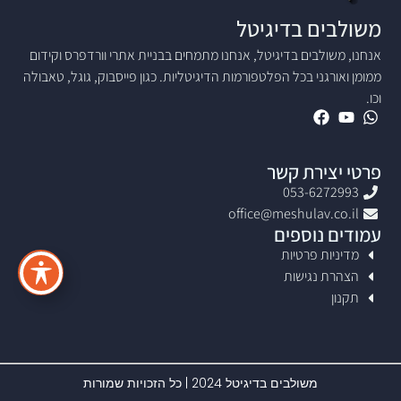
משולבים בדיגיטל
אנחנו, משולבים בדיגיטל, אנחנו מתמחים בבניית אתרי וורדפרס וקידום
ממומן ואורגני בכל הפלטפורמות הדיגיטליות. כגון פייסבוק, גוגל, טאבולה
וכו.
פרטי יצירת קשר
053-6272993
office@meshulav.co.il
עמודים נוספים
מדיניות פרטיות
הצהרת נגישות
תקנון
משולבים בדיגיטל 2024 | כל הזכויות שמורות