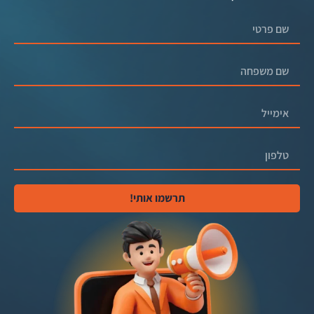
תרשמו אותי!