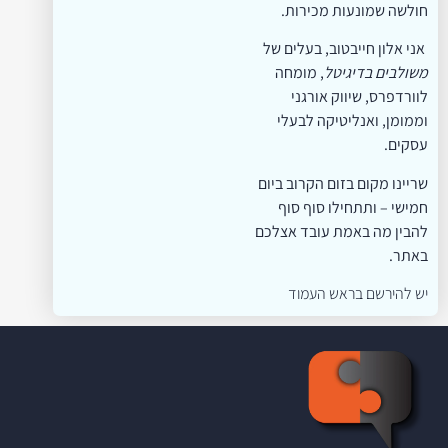
חולשה שמונעות מכירות.
אני אלון חייבטוב, בעלים של
משולבים בדיגיטל
, מומחה
לוורדפרס, שיווק אורגני
וממומן, ואנליטיקה לבעלי
עסקים.
שריינו מקום בזום הקרוב ביום
חמישי – ותתחילו סוף סוף
להבין מה באמת עובד אצלכם
באתר.
יש להירשם בראש העמוד