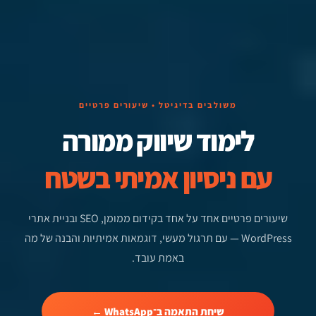
משולבים בדיגיטל • שיעורים פרטיים
לימוד שיווק ממורה
עם ניסיון אמיתי בשטח
שיעורים פרטיים אחד על אחד בקידום ממומן, SEO ובניית אתרי
WordPress — עם תרגול מעשי, דוגמאות אמיתיות והבנה של מה
באמת עובד.
שיחת התאמה ב־WhatsApp ←