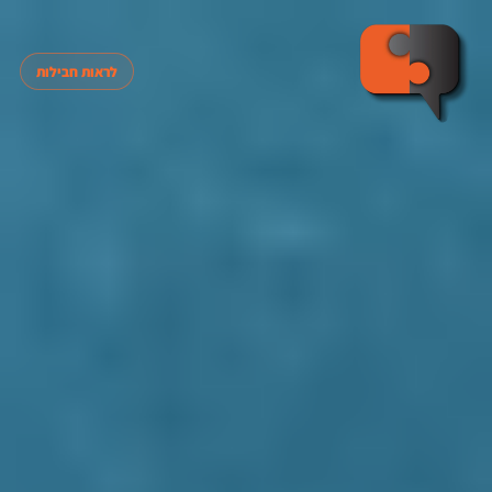
לראות חבילות