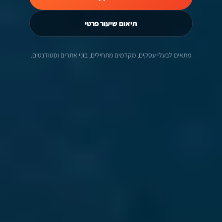
תיאום שיעור פרטי
מתאים לבעלי עסקים, מקדמים מתחילים, בוני אתרים וסטודנטים.