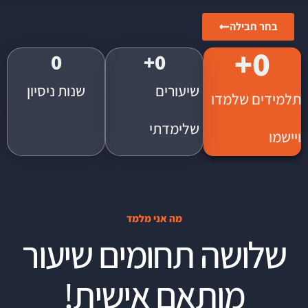
בחר חבילה
+
0
0
+
0
שיעורים
שנות ניסיון
תלמידים שלמדו
שלימדתי
ויישמו
מה אני מלמד
שלושה תחומים שיעור
מותאם אישית!