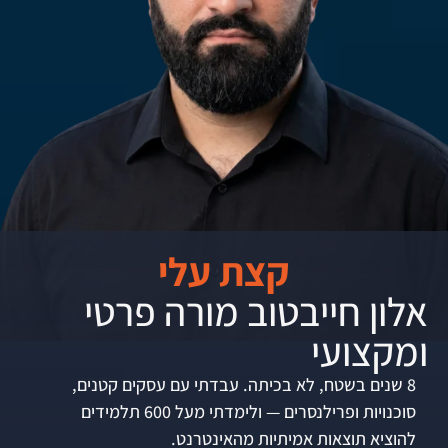
קצת עלי
אלון חייבטוב מורה פרטי
ומקצועי
8 שנים בשטח, לא בכיתה. עבדתי עם עסקים קטנים,
סוכנויות ופרילנסרים — ולימדתי מעל 600 תלמידים
להוציא תוצאות אמיתיות מהאינטרנט.